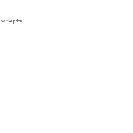
and the price.