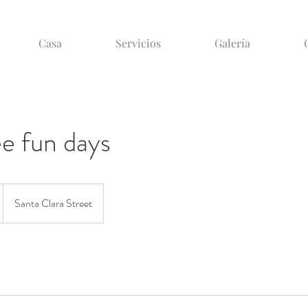
Casa
Servicios
Galería
e fun days
Santa Clara Street