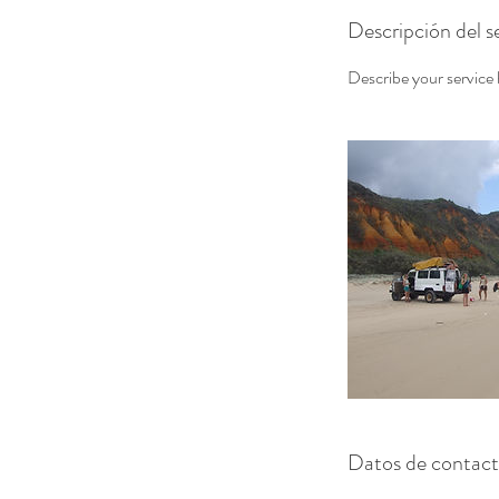
Descripción del se
Describe your service h
Datos de contac